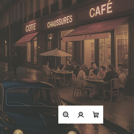
Hledat
Přihlášení
Nákupní