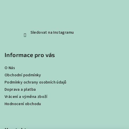
Sledovat na Instagramu
Informace pro vás
O Nás
Obchodní podmínky
Podmínky ochrany osobních údajů
Doprava a platba
Vrácení a výměna zboží
Hodnocení obchodu