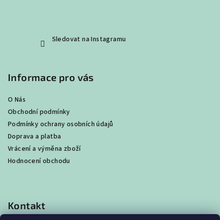
Sledovat na Instagramu
Informace pro vás
O Nás
Obchodní podmínky
Podmínky ochrany osobních údajů
Doprava a platba
Vrácení a výměna zboží
Hodnocení obchodu
Kontakt