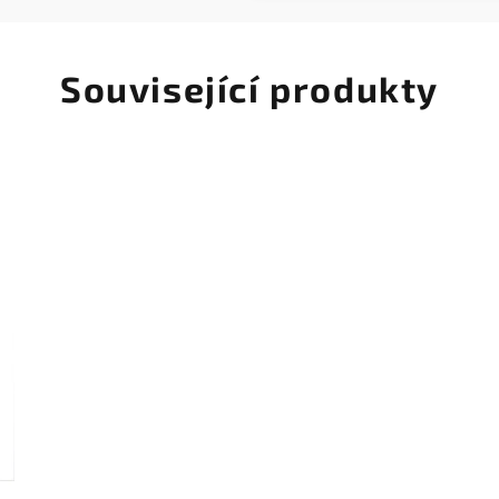
Související produkty