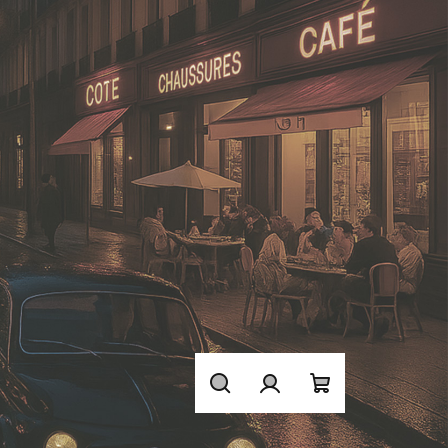
Hledat
Přihlášení
Nákupní