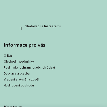
Sledovat na Instagramu
Informace pro vás
O Nás
Obchodní podmínky
Podmínky ochrany osobních údajů
Doprava a platba
Vrácení a výměna zboží
Hodnocení obchodu