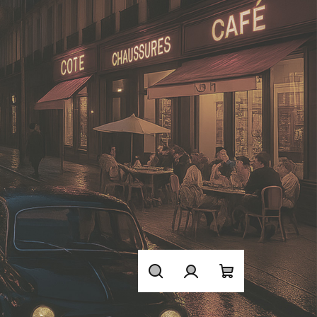
Hledat
Přihlášení
Nákupní