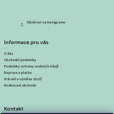
Sledovat na Instagramu
Informace pro vás
O Nás
Obchodní podmínky
Podmínky ochrany osobních údajů
Doprava a platba
Vrácení a výměna zboží
Hodnocení obchodu
Kontakt