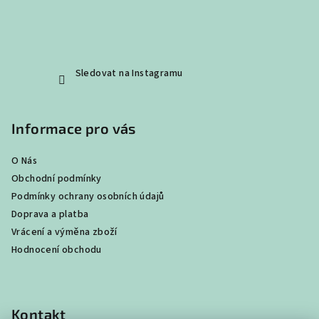
Sledovat na Instagramu
Informace pro vás
O Nás
Obchodní podmínky
Podmínky ochrany osobních údajů
Doprava a platba
Vrácení a výměna zboží
Hodnocení obchodu
Kontakt