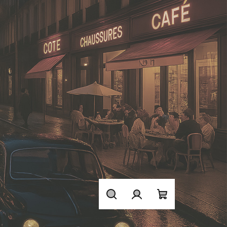
Hledat
Přihlášení
Nákupní