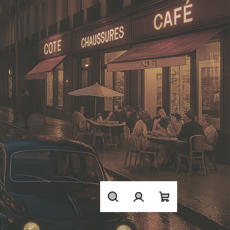
Hledat
Přihlášení
Nákupní