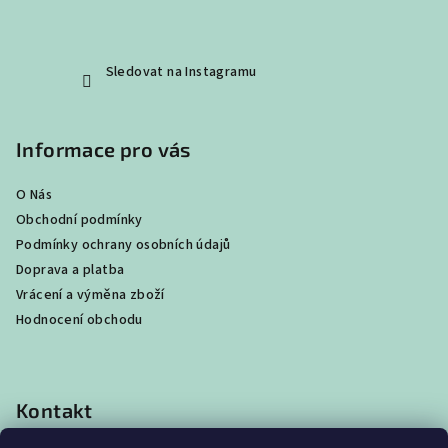
Sledovat na Instagramu
Informace pro vás
O Nás
Obchodní podmínky
Podmínky ochrany osobních údajů
Doprava a platba
Vrácení a výměna zboží
Hodnocení obchodu
Kontakt