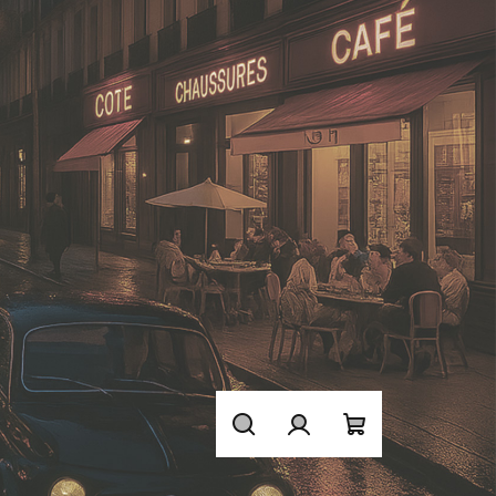
Hledat
Přihlášení
Nákupní