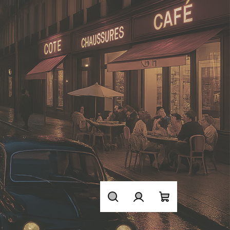
Hledat
Přihlášení
Nákupní