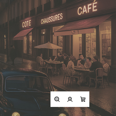
Hledat
Přihlášení
Nákupní