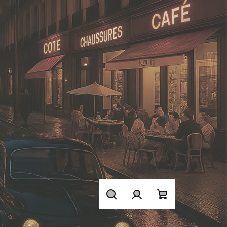
Hledat
Přihlášení
Nákupní