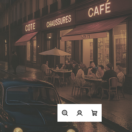
Hledat
Přihlášení
Nákupní