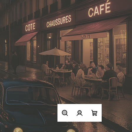
Hledat
Přihlášení
Nákupní