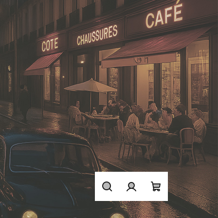
Hledat
Přihlášení
Nákupní