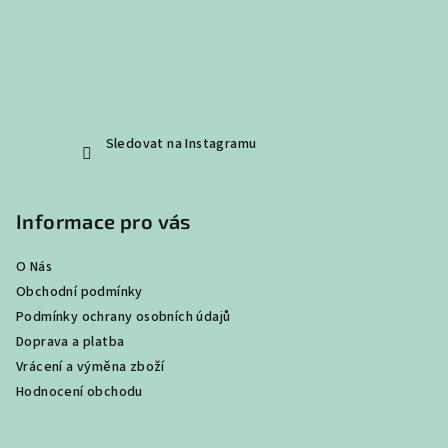
Sledovat na Instagramu
Informace pro vás
O Nás
Obchodní podmínky
Podmínky ochrany osobních údajů
Doprava a platba
Vrácení a výměna zboží
Hodnocení obchodu