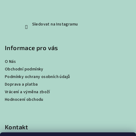
Sledovat na Instagramu
Informace pro vás
O Nás
Obchodní podmínky
Podmínky ochrany osobních údajů
Doprava a platba
Vrácení a výměna zboží
Hodnocení obchodu
Kontakt