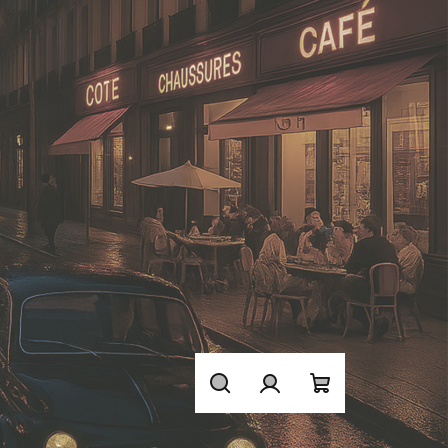
Hledat
Přihlášení
Nákupní