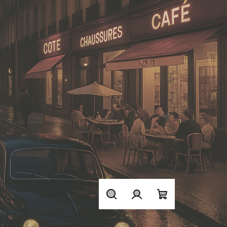
Hledat
Přihlášení
Nákupní