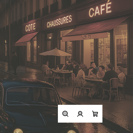
Hledat
Přihlášení
Nákupní