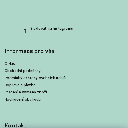
Sledovat na Instagramu
Informace pro vás
O Nás
Obchodní podmínky
Podmínky ochrany osobních údajů
Doprava a platba
Vrácení a výměna zboží
Hodnocení obchodu
Kontakt