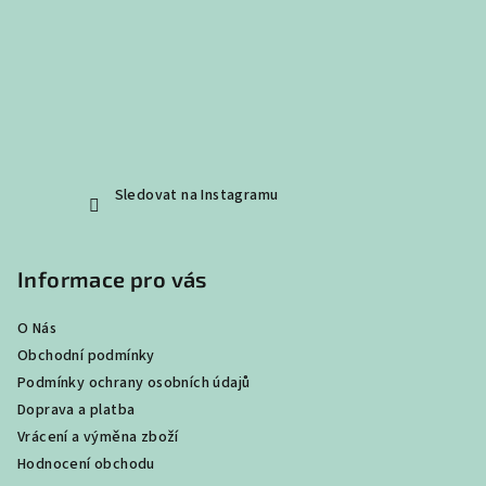
Sledovat na Instagramu
Informace pro vás
O Nás
Obchodní podmínky
Podmínky ochrany osobních údajů
Doprava a platba
Vrácení a výměna zboží
Hodnocení obchodu