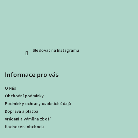
Sledovat na Instagramu
Informace pro vás
O Nás
Obchodní podmínky
Podmínky ochrany osobních údajů
Doprava a platba
Vrácení a výměna zboží
Hodnocení obchodu