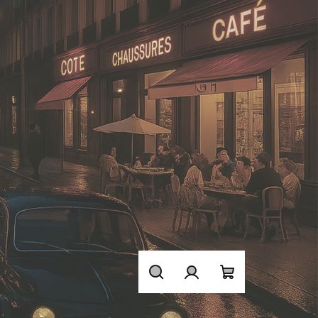
Hledat
Přihlášení
Nákupní