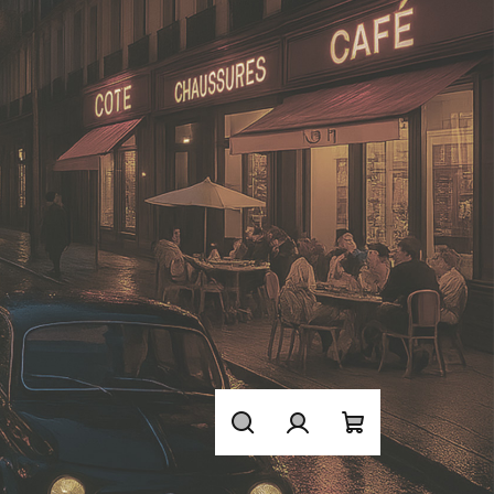
Hledat
Přihlášení
Nákupní