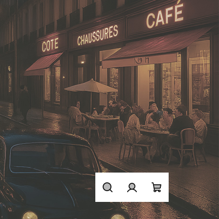
Hledat
Přihlášení
Nákupní