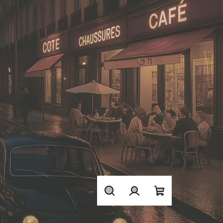
Hledat
Přihlášení
Nákupní